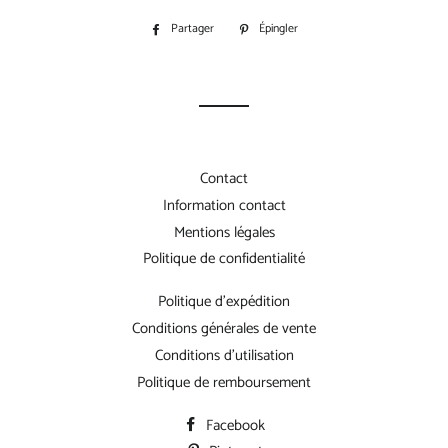
Partager
Partager
Épingler
Épingler
sur
sur
Facebook
Pinterest
Contact
Information contact
Mentions légales
Politique de confidentialité
Politique d'expédition
Conditions générales de vente
Conditions d'utilisation
Politique de remboursement
Facebook