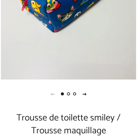
Trousse de toilette smiley /
Trousse maquillage