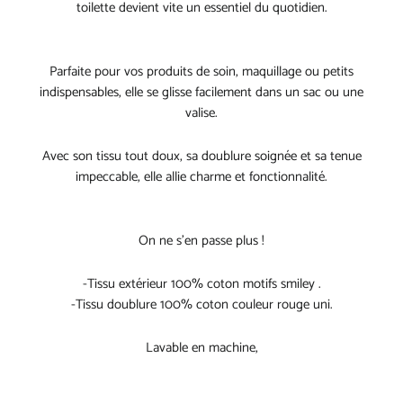
toilette devient vite un essentiel du quotidien.
Parfaite pour vos produits de soin, maquillage ou petits
indispensables, elle se glisse facilement dans un sac ou une
valise.
Avec son tissu tout doux, sa doublure soignée et sa tenue
impeccable, elle allie charme et fonctionnalité.
On ne s’en passe plus !
-Tissu extérieur 100% coton motifs smiley .
-Tissu doublure 100% coton couleur rouge uni.
Lavable en machine,