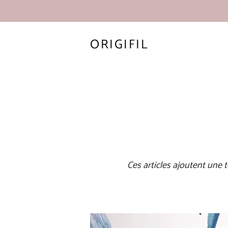
ORIGIFIL
Ces articles ajoutent une 