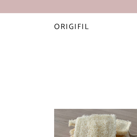
ORIGIFIL