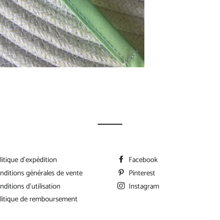
litique d'expédition
Facebook
nditions générales de vente
Pinterest
nditions d'utilisation
Instagram
litique de remboursement