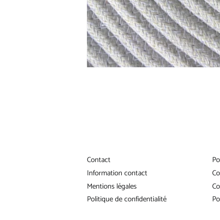
Contact
Po
Information contact
Co
Mentions légales
Co
Politique de confidentialité
Po