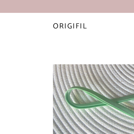
ORIGIFIL