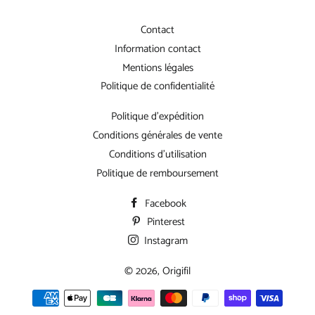
Contact
Information contact
Mentions légales
Politique de confidentialité
Politique d'expédition
Conditions générales de vente
Conditions d'utilisation
Politique de remboursement
Facebook
Pinterest
Instagram
© 2026,
Origifil
Moyens
de