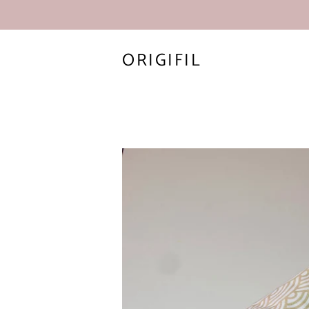
ORIGIFIL