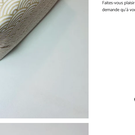
Faites-vous plaisi
demande qu’à vous