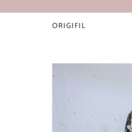
ORIGIFIL