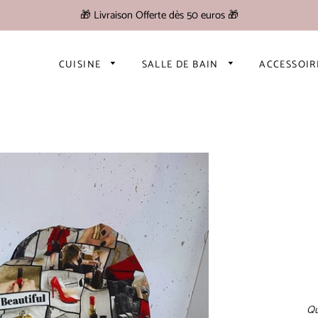
🎁 Livraison Offerte dès 50 euros 🎁
CUISINE
SALLE DE BAIN
ACCESSOI
Qu