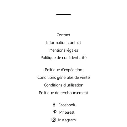
Facebook
Pinterest
Contact
Information contact
Mentions légales
Politique de confidentialité
Politique d'expédition
Conditions générales de vente
Conditions d'utilisation
Politique de remboursement
Facebook
Pinterest
Instagram