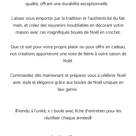
qualité, offrant une durabilité exceptionnelle.
Laissez vous emporter par la tradition et l'authenticité du fait
main, et créez des souvenirs inoubliables en décorant votre
maison avec ces magnifiques boules de Noël en crochet.
Que ce soit pour votre propre plaisir ou pour offrir en cadeau,
nos créations apporteront une note de féérie à votre saison de
Noël.
Commandez dès maintenant et préparez vous à célébrer Noël
avec style et élégance grâce aux boules de Noël uniques en
leur genre.
🚦Vendu à l’unité, x 1 boule avec fiche d’entretien pour les
réutiliser chaque années🚦