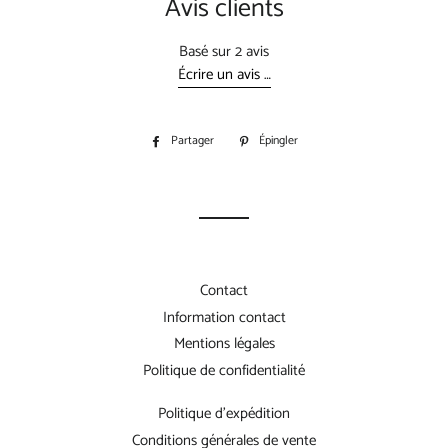
Avis clients
Basé sur 2 avis
Écrire un avis …
Partager
Partager
Épingler
Épingler
sur
sur
Facebook
Pinterest
Contact
Information contact
Mentions légales
Politique de confidentialité
Politique d'expédition
Conditions générales de vente