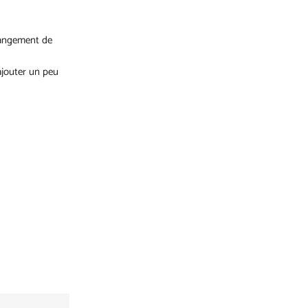
changement de
ajouter un peu