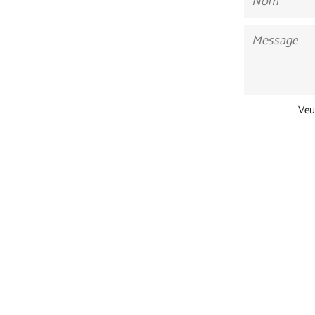
Message
Veu