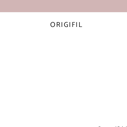
ORIGIFIL